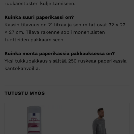
ruokaostosten kuljettamiseen.
Kuinka suuri paperikassi on?
Kassin tilavuus on 21 litraa ja sen mitat ovat 32 × 22
× 27 cm. Tilava rakenne sopii monenlaisten
tuotteiden pakkaamiseen.
Kuinka monta paperikassia pakkauksessa on?
Yksi tukkupakkaus sisältää 250 ruskeaa paperikassia
kantokahvoilla.
TUTUSTU MYÖS