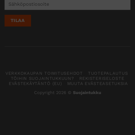
VERKKOKAUPAN TOIMITUSEHDOT
TUOTEPALAUTUS
TÖIHIN SUOJAINTUKKUUN?
REKISTERISELOSTE
EVÄSTEKÄYTÄNTÖ (EU)
MUUTA EVÄSTEASETUKSIA
Copyright 2026 ©
Suojaintukku