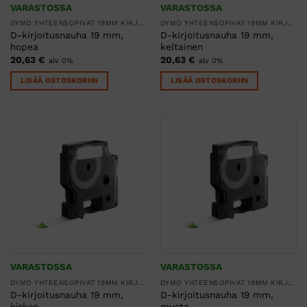
VARASTOSSA
VARASTOSSA
DYMO YHTEENSOPIVAT 19MM KIRJOITUSNAUHAT
DYMO YHTEENSOPIVAT 19MM KIRJOITUSNAUHAT
D-kirjoitusnauha 19 mm,
D-kirjoitusnauha 19 mm,
hopea
keltainen
20,63
€
20,63
€
alv 0%
alv 0%
LISÄÄ OSTOSKORIIN
LISÄÄ OSTOSKORIIN
VARASTOSSA
VARASTOSSA
DYMO YHTEENSOPIVAT 19MM KIRJOITUSNAUHAT
DYMO YHTEENSOPIVAT 19MM KIRJOITUSNAUHAT
D-kirjoitusnauha 19 mm,
D-kirjoitusnauha 19 mm,
kirkas
musta