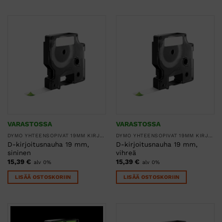
VARASTOSSA
VARASTOSSA
DYMO YHTEENSOPIVAT 19MM KIRJOITUSNAUHAT
DYMO YHTEENSOPIVAT 19MM KIRJOITUSNAUHAT
D-kirjoitusnauha 19 mm,
D-kirjoitusnauha 19 mm,
sininen
vihreä
15,39
€
15,39
€
alv 0%
alv 0%
LISÄÄ OSTOSKORIIN
LISÄÄ OSTOSKORIIN