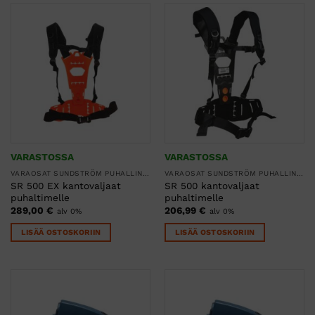
VARASTOSSA
VARASTOSSA
VARAOSAT SUNDSTRÖM PUHALLINSUOJAIMIIN
VARAOSAT SUNDSTRÖM PUHALLINSUOJAIMIIN
SR 500 EX kantovaljaat
SR 500 kantovaljaat
puhaltimelle
puhaltimelle
289,00
€
206,99
€
alv 0%
alv 0%
LISÄÄ OSTOSKORIIN
LISÄÄ OSTOSKORIIN