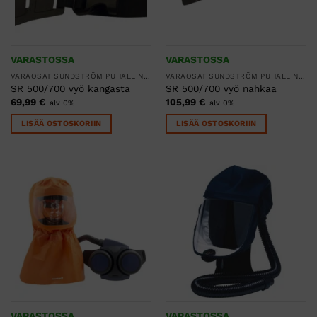
VARASTOSSA
VARASTOSSA
VARAOSAT SUNDSTRÖM PUHALLINSUOJAIMIIN
VARAOSAT SUNDSTRÖM PUHALLINSUOJAIMIIN
SR 500/700 vyö kangasta
SR 500/700 vyö nahkaa
69,99
€
105,99
€
alv 0%
alv 0%
LISÄÄ OSTOSKORIIN
LISÄÄ OSTOSKORIIN
VARASTOSSA
VARASTOSSA