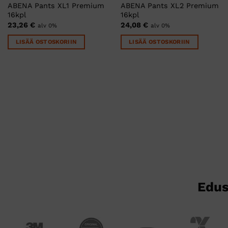
ABENA Pants XL1 Premium
ABENA Pants XL2 Premium
16kpl
16kpl
23,26
€
24,08
€
alv 0%
alv 0%
LISÄÄ OSTOSKORIIN
LISÄÄ OSTOSKORIIN
Edus