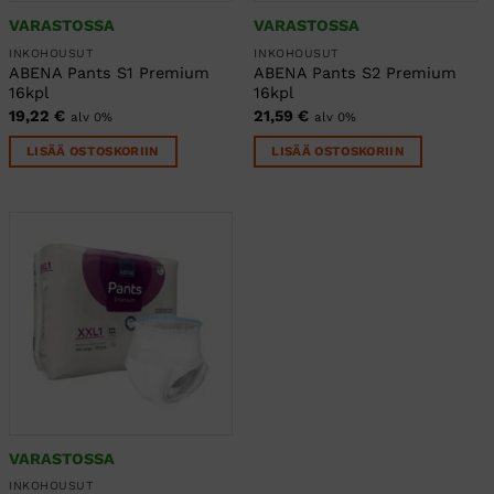
VARASTOSSA
VARASTOSSA
INKOHOUSUT
INKOHOUSUT
ABENA Pants S1 Premium
ABENA Pants S2 Premium
16kpl
16kpl
19,22
€
21,59
€
alv 0%
alv 0%
LISÄÄ OSTOSKORIIN
LISÄÄ OSTOSKORIIN
VARASTOSSA
INKOHOUSUT