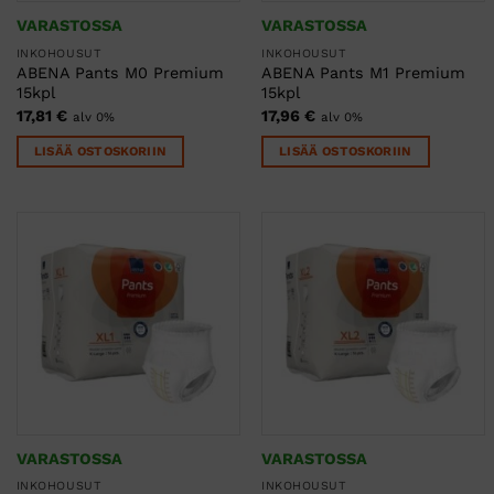
VARASTOSSA
VARASTOSSA
INKOHOUSUT
INKOHOUSUT
ABENA Pants M0 Premium
ABENA Pants M1 Premium
15kpl
15kpl
17,81
€
17,96
€
alv 0%
alv 0%
LISÄÄ OSTOSKORIIN
LISÄÄ OSTOSKORIIN
VARASTOSSA
VARASTOSSA
INKOHOUSUT
INKOHOUSUT