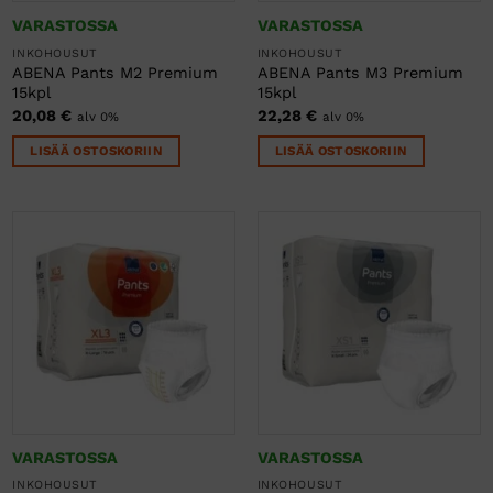
VARASTOSSA
VARASTOSSA
INKOHOUSUT
INKOHOUSUT
ABENA Pants M2 Premium
ABENA Pants M3 Premium
15kpl
15kpl
20,08
€
22,28
€
alv 0%
alv 0%
LISÄÄ OSTOSKORIIN
LISÄÄ OSTOSKORIIN
VARASTOSSA
VARASTOSSA
INKOHOUSUT
INKOHOUSUT