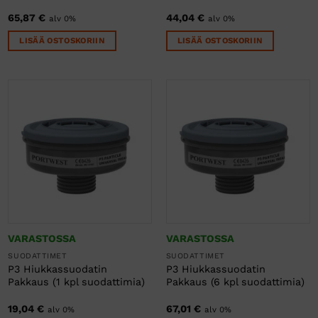
65,87
€
44,04
€
alv 0%
alv 0%
LISÄÄ OSTOSKORIIN
LISÄÄ OSTOSKORIIN
VARASTOSSA
VARASTOSSA
SUODATTIMET
SUODATTIMET
P3 Hiukkassuodatin
P3 Hiukkassuodatin
Pakkaus (1 kpl suodattimia)
Pakkaus (6 kpl suodattimia)
19,04
€
67,01
€
alv 0%
alv 0%