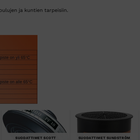
ulujen ja kuntien tarpeisiin.
SUODATTIMET SCOTT
SUODATTIMET SUNDSTRÖM