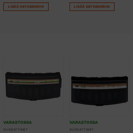
LISÄÄ OSTOSKORIIN
LISÄÄ OSTOSKORIIN
VARASTOSSA
VARASTOSSA
SUODATTIMET
SUODATTIMET