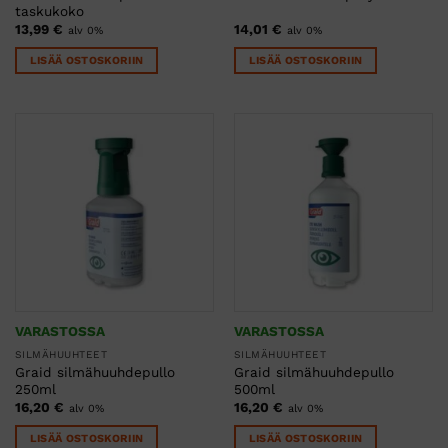
taskukoko
13,99
€
14,01
€
alv 0%
alv 0%
LISÄÄ OSTOSKORIIN
LISÄÄ OSTOSKORIIN
VARASTOSSA
VARASTOSSA
SILMÄHUUHTEET
SILMÄHUUHTEET
Graid silmähuuhdepullo
Graid silmähuuhdepullo
250ml
500ml
16,20
€
16,20
€
alv 0%
alv 0%
LISÄÄ OSTOSKORIIN
LISÄÄ OSTOSKORIIN