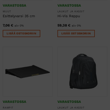
VARASTOSSA
VARASTOSSA
MUUT
LAUKUT JA KASSIT
Esittelyvarsi 35 cm
Hi-Vis Reppu
7,06
€
59,38
€
alv 0%
alv 0%
LISÄÄ OSTOSKORIIN
LISÄÄ OSTOSKORIIN
VARASTOSSA
VARASTOSSA
RAMPIT
LAUKUT JA KASSIT