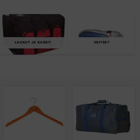
LAUKUT JA KASSIT
VEITSET