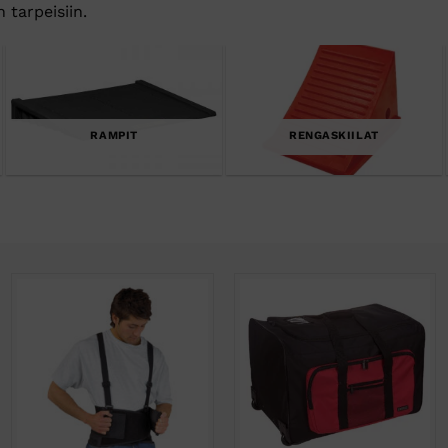
 tarpeisiin.
RAMPIT
RENGASKIILAT