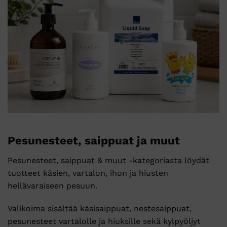
Pesunesteet, saippuat ja muut
Pesunesteet, saippuat & muut -kategoriasta löydät
tuotteet käsien, vartalon, ihon ja hiusten
hellävaraiseen pesuun.
Valikoima sisältää käsisaippuat, nestesaippuat,
pesunesteet vartalolle ja hiuksille sekä kylpyöljyt