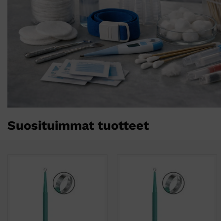
Suosituimmat tuotteet