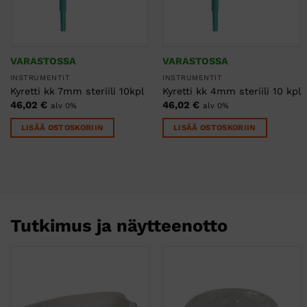
VARASTOSSA
VARASTOSSA
INSTRUMENTIT
INSTRUMENTIT
Kyretti kk 7mm steriili 10kpl
Kyretti kk 4mm steriili 10 kpl
46,02
€
46,02
€
alv 0%
alv 0%
LISÄÄ OSTOSKORIIN
LISÄÄ OSTOSKORIIN
Tutkimus ja näytteenotto