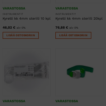
VARASTOSSA
VARASTOSSA
INSTRUMENTIT
INSTRUMENTIT
Kyretti kk 4mm steriili 10 kpl
Kyretti kk 4mm steriili 20kpl
46,02
€
76,88
€
alv 0%
alv 0%
LISÄÄ OSTOSKORIIN
LISÄÄ OSTOSKORIIN
VARASTOSSA
VARASTOSSA