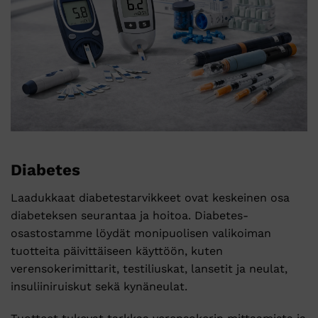
Diabetes
Laadukkaat diabetestarvikkeet ovat keskeinen osa
diabeteksen seurantaa ja hoitoa. Diabetes-
osastostamme löydät monipuolisen valikoiman
tuotteita päivittäiseen käyttöön, kuten
verensokerimittarit, testiliuskat, lansetit ja neulat,
insuliiniruiskut sekä kynäneulat.