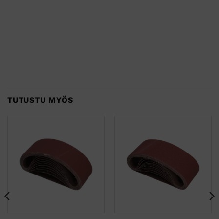
TUTUSTU MYÖS