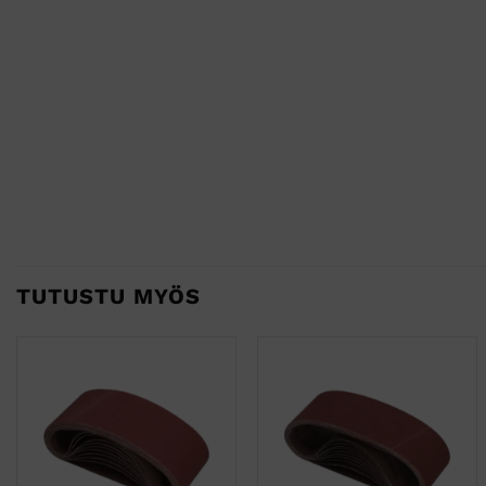
TUTUSTU MYÖS