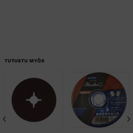
TUTUSTU MYÖS