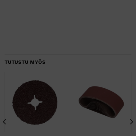
TUTUSTU MYÖS