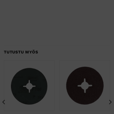
TUTUSTU MYÖS