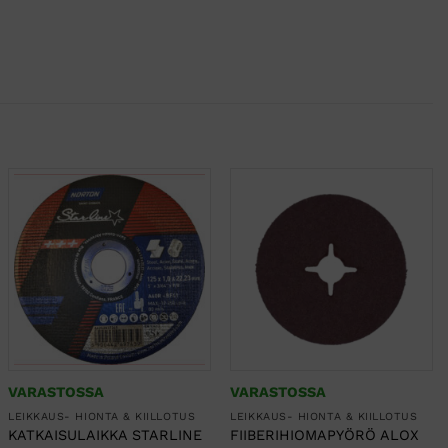
VARASTOSSA
VARASTOSSA
LEIKKAUS- HIONTA & KIILLOTUS
LEIKKAUS- HIONTA & KIILLOTUS
KATKAISULAIKKA STARLINE
FIIBERIHIOMAPYÖRÖ ALOX