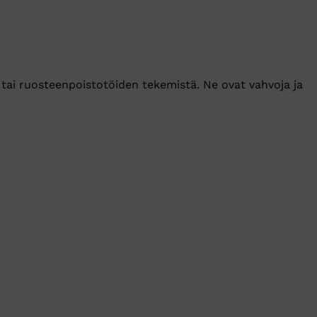
 tai ruosteenpoistotöiden tekemistä. Ne ovat vahvoja ja