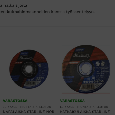
a halkaisijoita
sten kulmahiomakoneiden kanssa työskentelyyn.
VARASTOSSA
VARASTOSSA
LEIKKAUS- HIONTA & KIILLOTUS
LEIKKAUS- HIONTA & KIILLOTUS
NAPALAIKKA STARLINE NOR
KATKAISULAIKKA STARLINE