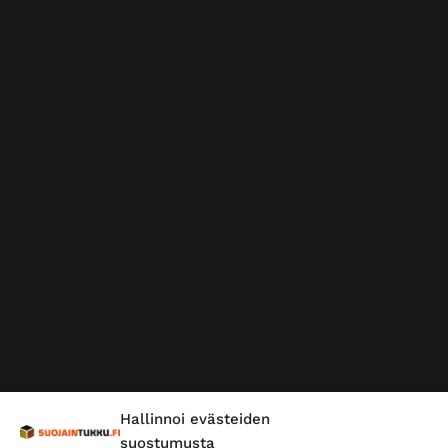
Hallinnoi evästeiden
suostumusta