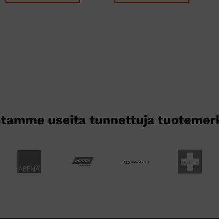
tamme useita tunnettuja tuotemer