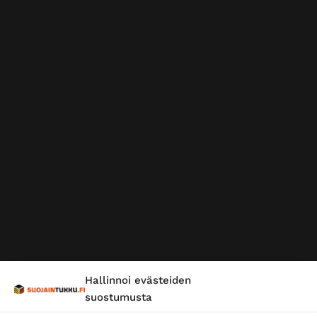
Hallinnoi evästeiden
suostumusta