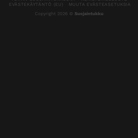
EVÄSTEKÄYTÄNTÖ (EU)
MUUTA EVÄSTEASETUKSIA
Copyright 2026 ©
Suojaintukku