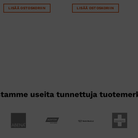
LISÄÄ OSTOSKORIIN
LISÄÄ OSTOSKORIIN
tamme useita tunnettuja tuotemer