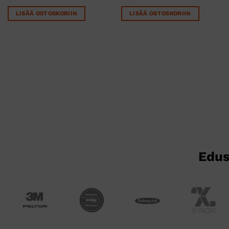
LISÄÄ OSTOSKORIIN
LISÄÄ OSTOSKORIIN
Edus