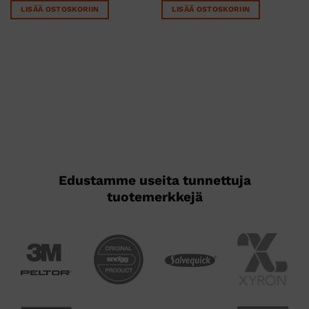
LISÄÄ OSTOSKORIIN
LISÄÄ OSTOSKORIIN
Edustamme useita tunnettuja
tuotemerkkejä