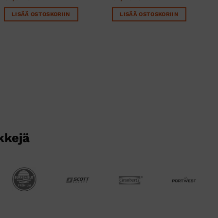
LISÄÄ OSTOSKORIIN
LISÄÄ OSTOSKORIIN
kkejä