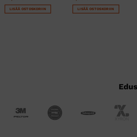
LISÄÄ OSTOSKORIIN
LISÄÄ OSTOSKORIIN
Edus