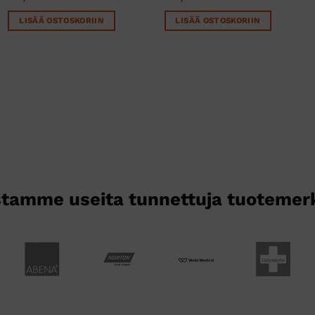
LISÄÄ OSTOSKORIIN
LISÄÄ OSTOSKORIIN
tamme useita tunnettuja tuotemer