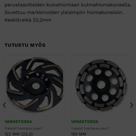
perustasotteiden kuivahiontaan kulmahiomakoneella.
Soveltuu markkinoiden yleisimpiin hiomakoneisiin.
Keskiöreikä 22,2mm
TUTUSTU MYÖS
VARASTOSSA
VARASTOSSA
TIMANTTIHIOMALAIKAT
TIMANTTIHIOMALAIKAT
122 MM (22,2)
150 MM