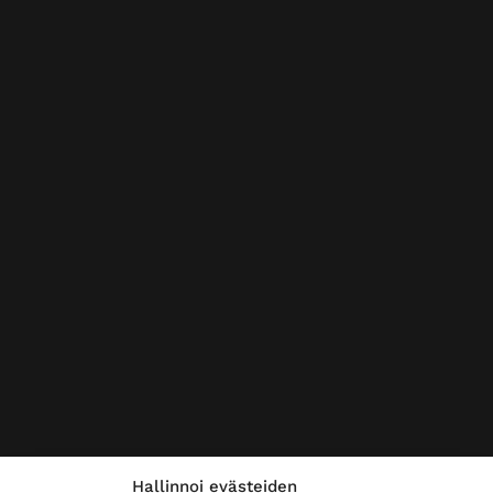
Hallinnoi evästeiden