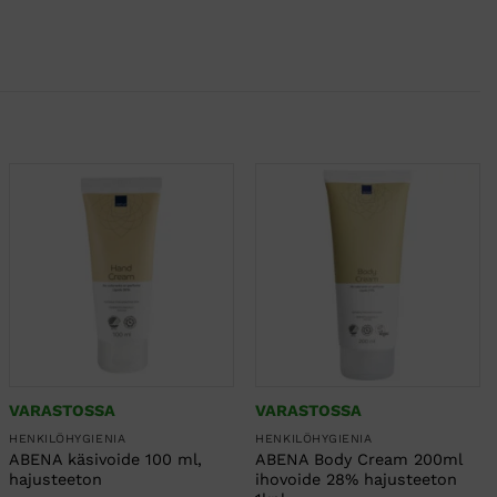
VARASTOSSA
VARASTOSSA
HENKILÖHYGIENIA
HENKILÖHYGIENIA
ABENA käsivoide 100 ml,
ABENA Body Cream 200ml
hajusteeton
ihovoide 28% hajusteeton