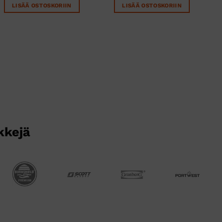
LISÄÄ OSTOSKORIIN
LISÄÄ OSTOSKORIIN
kkejä