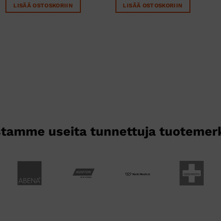
LISÄÄ OSTOSKORIIN
LISÄÄ OSTOSKORIIN
tamme useita tunnettuja tuotemer