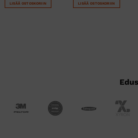
LISÄÄ OSTOSKORIIN
LISÄÄ OSTOSKORIIN
Edus