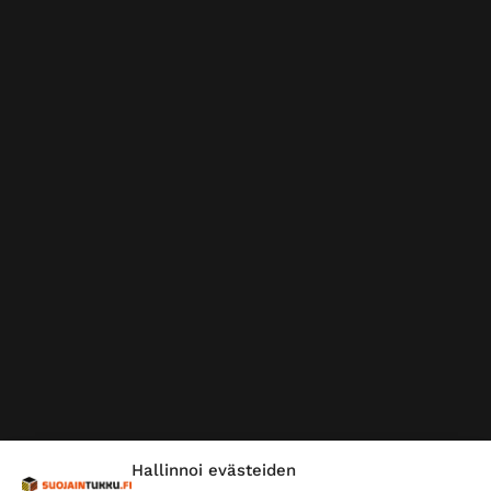
Hallinnoi evästeiden