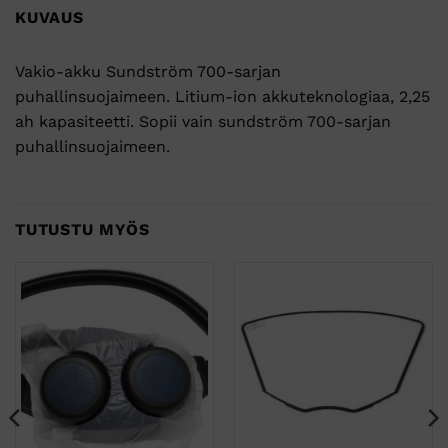
KUVAUS
Vakio-akku Sundström 700-sarjan
puhallinsuojaimeen. Litium-ion akkuteknologiaa, 2,25
ah kapasiteetti. Sopii vain sundström 700-sarjan
puhallinsuojaimeen.
TUTUSTU MYÖS