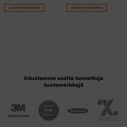
LISÄÄ OSTOSKORIIN
LISÄÄ OSTOSKORIIN
Edustamme useita tunnettuja
tuotemerkkejä