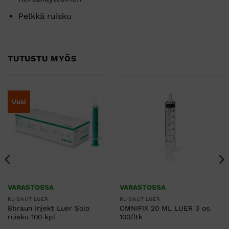
Pelkkä ruisku
TUTUSTU MYÖS
Uusi
VARASTOSSA
VARASTOSSA
RUISKUT LUER
RUISKUT LUER
Bbraun Injekt Luer Solo
OMNIFIX 20 ML LUER 3 os.
ruisku 100 kpl
100/ltk