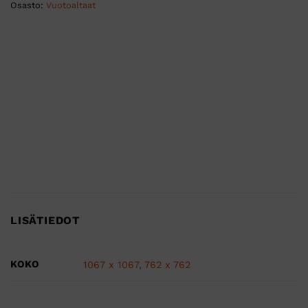
Osasto:
Vuotoaltaat
LISÄTIEDOT
KOKO
1067 x 1067
,
762 x 762