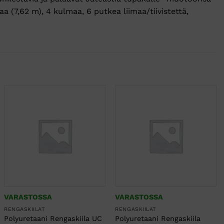
a (7,62 m), 4 kulmaa, 6 putkea liimaa/tiivistettä,
VARASTOSSA
VARASTOSSA
RENGASKIILAT
RENGASKIILAT
Polyuretaani Rengaskiila UC
Polyuretaani Rengaskiila