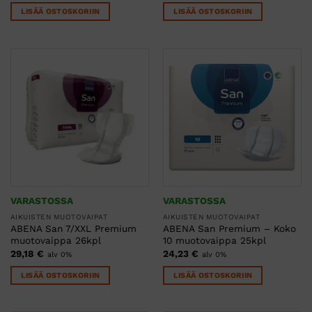
LISÄÄ OSTOSKORIIN
LISÄÄ OSTOSKORIIN
VARASTOSSA
VARASTOSSA
AIKUISTEN MUOTOVAIPAT
AIKUISTEN MUOTOVAIPAT
ABENA San 7/XXL Premium
ABENA San Premium – Koko
muotovaippa 26kpl
10 muotovaippa 25kpl
29,18
€
24,23
€
alv 0%
alv 0%
LISÄÄ OSTOSKORIIN
LISÄÄ OSTOSKORIIN