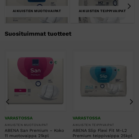
AIKUISTEN MUOTOVAIPAT
AIKUISTEN TEIPPIVAIPAT
Suosituimmat tuotteet
VARASTOSSA
VARASTOSSA
AIKUISTEN MUOTOVAIPAT
AIKUISTEN TEIPPIVAIPAT
ABENA San Premium – Koko
ABENA Slip Flexi Fit M-L2
11 muotovaippa 21kpl
Premium teippivaippa 25kpl