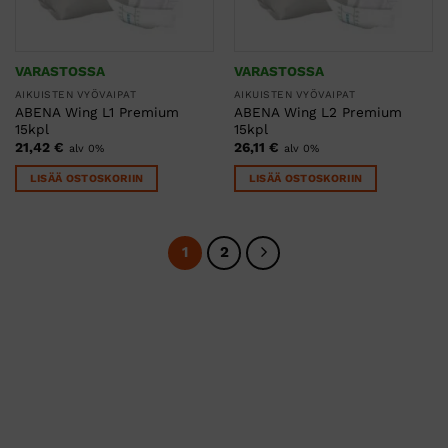
VARASTOSSA
VARASTOSSA
AIKUISTEN VYÖVAIPAT
AIKUISTEN VYÖVAIPAT
ABENA Wing L1 Premium
ABENA Wing L2 Premium
15kpl
15kpl
21,42
€
26,11
€
alv 0%
alv 0%
LISÄÄ OSTOSKORIIN
LISÄÄ OSTOSKORIIN
1
2