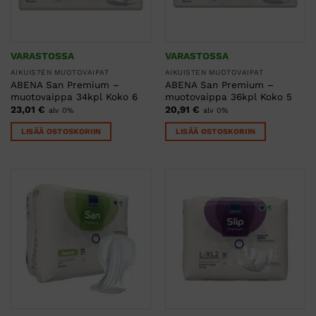
VARASTOSSA
VARASTOSSA
AIKUISTEN MUOTOVAIPAT
AIKUISTEN MUOTOVAIPAT
ABENA San Premium –
ABENA San Premium –
muotovaippa 34kpl Koko 6
muotovaippa 36kpl Koko 5
23,01
€
20,91
€
alv 0%
alv 0%
LISÄÄ OSTOSKORIIN
LISÄÄ OSTOSKORIIN