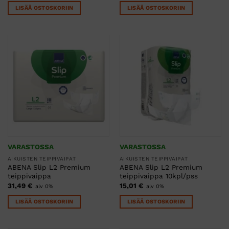
LISÄÄ OSTOSKORIIN
LISÄÄ OSTOSKORIIN
VARASTOSSA
VARASTOSSA
AIKUISTEN TEIPPIVAIPAT
AIKUISTEN TEIPPIVAIPAT
ABENA Slip L2 Premium
ABENA Slip L2 Premium
teippivaippa
teippivaippa 10kpl/pss
31,49
€
15,01
€
alv 0%
alv 0%
LISÄÄ OSTOSKORIIN
LISÄÄ OSTOSKORIIN