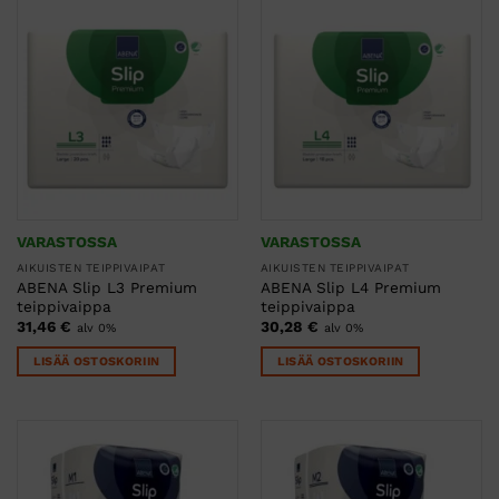
VARASTOSSA
VARASTOSSA
AIKUISTEN TEIPPIVAIPAT
AIKUISTEN TEIPPIVAIPAT
ABENA Slip L3 Premium
ABENA Slip L4 Premium
teippivaippa
teippivaippa
31,46
€
30,28
€
alv 0%
alv 0%
LISÄÄ OSTOSKORIIN
LISÄÄ OSTOSKORIIN