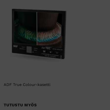
ADF True Colour-kasetti
TUTUSTU MYÖS