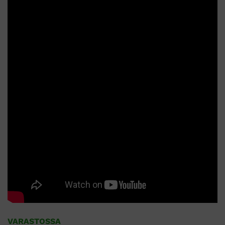
VARASTOSSA