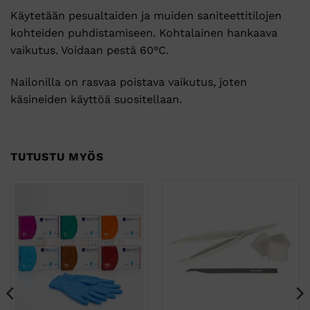
Käytetään pesualtaiden ja muiden saniteettitilojen
kohteiden puhdistamiseen. Kohtalainen hankaava
vaikutus. Voidaan pestä 60°C.
Nailonilla on rasvaa poistava vaikutus, joten
käsineiden käyttöä suositellaan.
TUTUSTU MYÖS