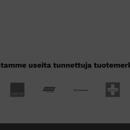
tamme useita tunnettuja tuotemer