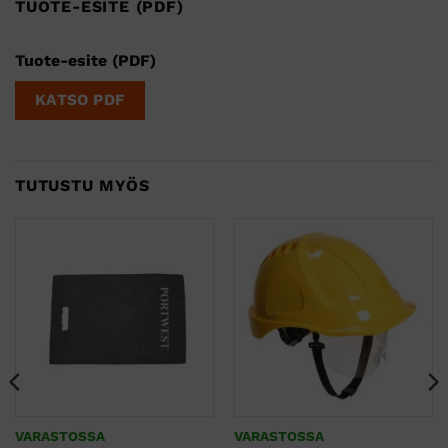
TUOTE-ESITE (PDF)
Tuote-esite (PDF)
KATSO PDF
TUTUSTU MYÖS
VARASTOSSA
VARASTOSSA