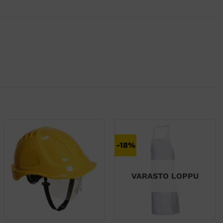
-18%
VARASTO LOPPU