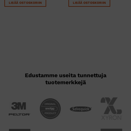
LISÄÄ OSTOSKORIIN
LISÄÄ OSTOSKORIIN
Edustamme useita tunnettuja
tuotemerkkejä