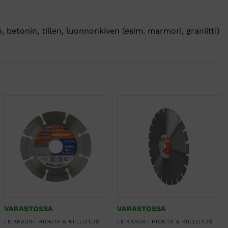
 betonin, tiilen, luonnonkiven (esim. marmori, graniitti)
VARASTOSSA
VARASTOSSA
LEIKKAUS- HIONTA & KIILLOTUS
LEIKKAUS- HIONTA & KIILLOTUS