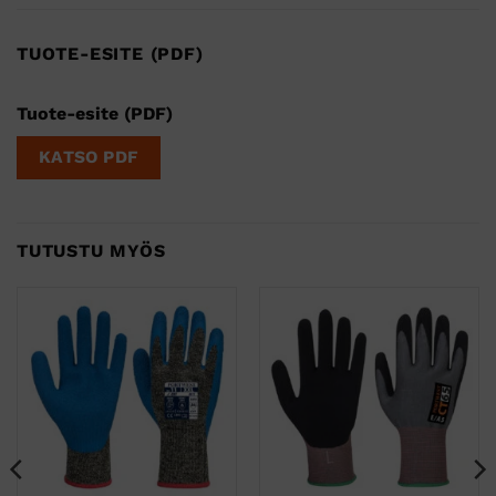
TUOTE-ESITE (PDF)
Tuote-esite (PDF)
KATSO PDF
TUTUSTU MYÖS