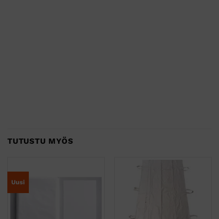
TUTUSTU MYÖS
Uusi