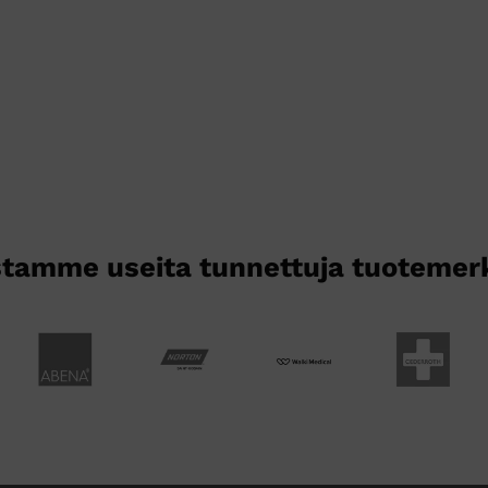
tamme useita tunnettuja tuotemer