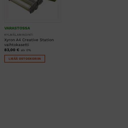
VARASTOSSA
KYLMÄLAMINOINTI
Xyron A4 Creative Station
vaihtokasetti
83,00
€
alv 0%
LISÄÄ OSTOSKORIIN