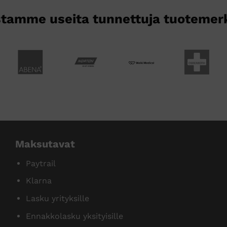
tamme useita tunnettuja tuotemer
Maksutavat
Paytrail
Klarna
Lasku yrityksille
Ennakkolasku yksityisille