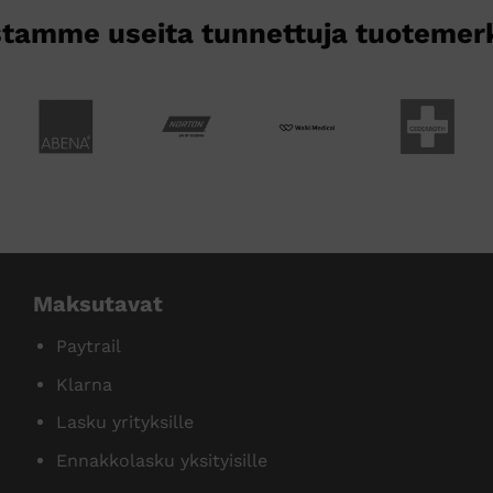
tamme useita tunnettuja tuotemer
Maksutavat
Paytrail
Klarna
Lasku yrityksille
Ennakkolasku yksityisille