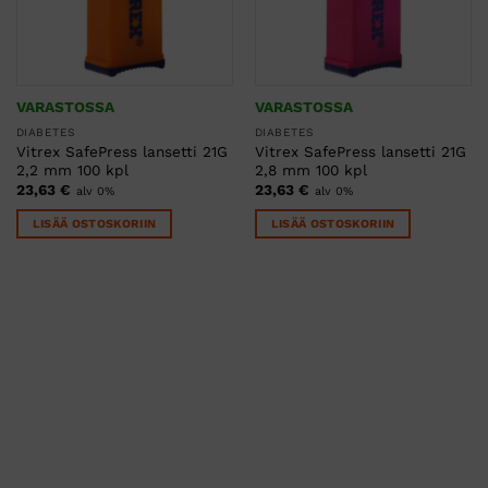
VARASTOSSA
VARASTOSSA
DIABETES
DIABETES
Vitrex SafePress lansetti 21G
Vitrex SafePress lansetti 21G
2,2 mm 100 kpl
2,8 mm 100 kpl
23,63
€
23,63
€
alv 0%
alv 0%
LISÄÄ OSTOSKORIIN
LISÄÄ OSTOSKORIIN