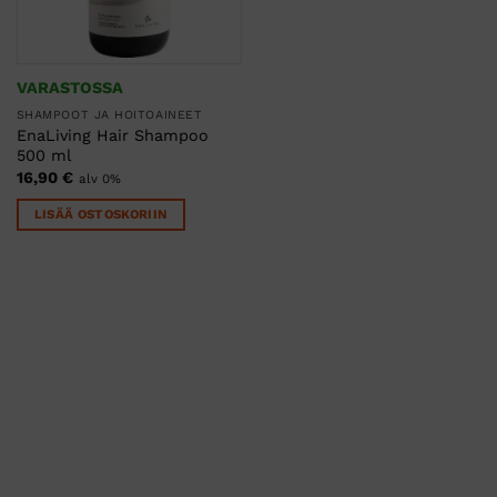
VARASTOSSA
SHAMPOOT JA HOITOAINEET
EnaLiving Hair Shampoo
500 ml
16,90
€
alv 0%
LISÄÄ OSTOSKORIIN